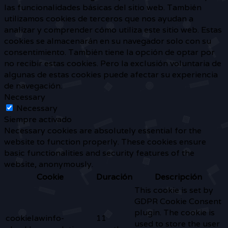
las funcionalidades básicas del sitio web. También
utilizamos cookies de terceros que nos ayudan a
analizar y comprender cómo utiliza este sitio web. Estas
cookies se almacenarán en su navegador solo con su
consentimiento. También tiene la opción de optar por
no recibir estas cookies. Pero la exclusión voluntaria de
algunas de estas cookies puede afectar su experiencia
de navegación.
Necessary
Necessary
Siempre activado
Necessary cookies are absolutely essential for the
website to function properly. These cookies ensure
basic functionalities and security features of the
website, anonymously.
Cookie
Duración
Descripción
This cookie is set by
GDPR Cookie Consent
plugin. The cookie is
cookielawinfo-
11
used to store the user