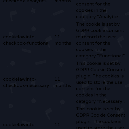
checkbox-analytics
months
consent for the
cookies in the
category "Analytics".
The cookie is set by
GDPR cookie consent
cookielawinfo-
11
to record the user
checkbox-functional
months
consent for the
cookies in the
category "Functional".
This cookie is set by
GDPR Cookie Consent
plugin. The cookies is
cookielawinfo-
11
used to store the user
checkbox-necessary
months
consent for the
cookies in the
category "Necessary".
This cookie is set by
GDPR Cookie Consent
plugin. The cookie is
cookielawinfo-
11
used to store the user