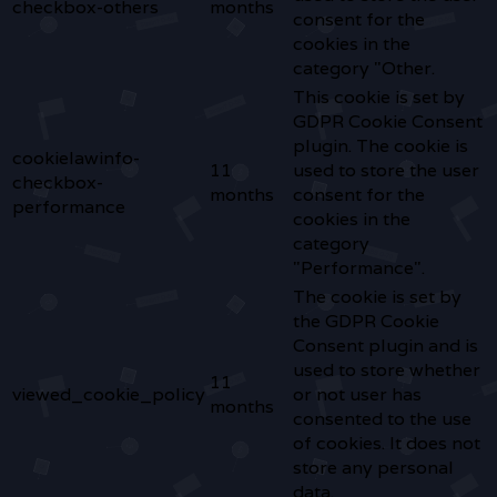
checkbox-others
months
consent for the
cookies in the
category "Other.
This cookie is set by
GDPR Cookie Consent
plugin. The cookie is
cookielawinfo-
11
used to store the user
checkbox-
months
consent for the
performance
cookies in the
category
"Performance".
The cookie is set by
the GDPR Cookie
Consent plugin and is
used to store whether
11
viewed_cookie_policy
or not user has
months
consented to the use
of cookies. It does not
store any personal
data.