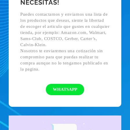
NECESITAS!
Puedes contactarnos y enviarnos una lista de
los productos que deseas, siente la libertad
de escoger el articulo que gustes en cualquier
tienda, por ejemplo: Amazon.com, Walmart,
Sams-Club, COSTCO, Gerber, Carter’s,
Calvin-Klein.
Nosotros te enviaremos una cotización sin
compromiso para que puedas realizar tu
compra aunque no lo tengamos publicado en
la pagina.
WHATSAPP