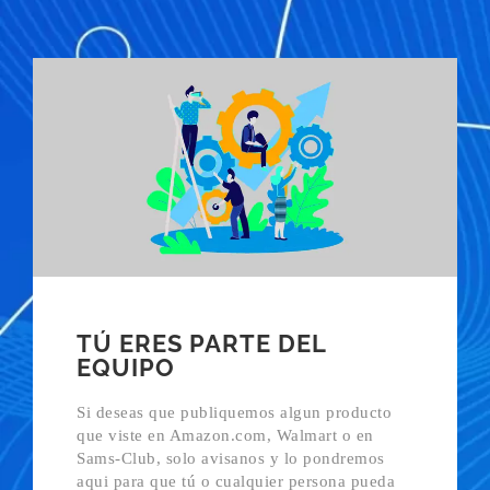
TÚ ERES PARTE DEL
EQUIPO
Si deseas que publiquemos algun producto
que viste en Amazon.com, Walmart o en
Sams-Club, solo avisanos y lo pondremos
aqui para que tú o cualquier persona pueda