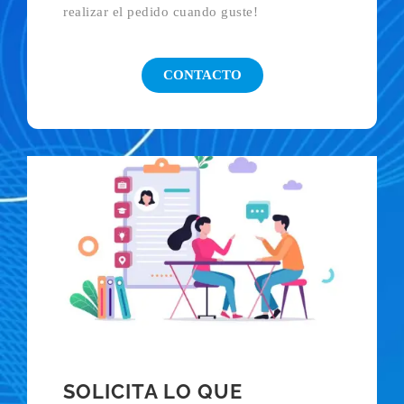
realizar el pedido cuando guste!
CONTACTO
SOLICITA LO QUE