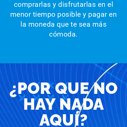
comprarlas y disfrutarlas en el
menor tiempo posible y pagar en
la moneda que te sea más
cómoda.
¿POR QUE NO
HAY NADA
AQUÍ?