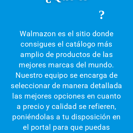
?
Walmazon es el sitio donde
consigues el catálogo más
amplio de productos de las
mejores marcas del mundo.
Nuestro equipo se encarga de
seleccionar de manera detallada
las mejores opciones en cuanto
a precio y calidad se refieren,
poniéndolas a tu disposición en
el portal para que puedas