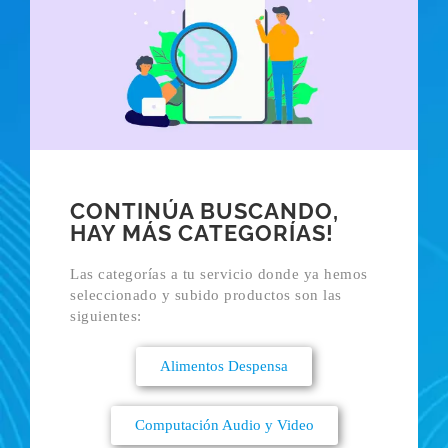
CONTINÚA BUSCANDO,
HAY MÁS CATEGORÍAS!
Las categorías a tu servicio donde ya hemos
seleccionado y subido productos son las
siguientes:
Alimentos Despensa
Computación Audio y Video