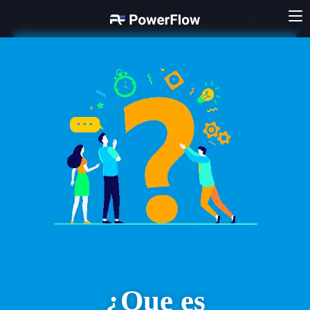
¿Que es